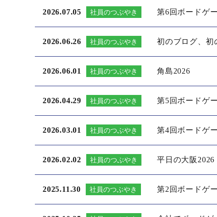
2026.07.05
第6回ボードゲ
社員のつぶやき
2026.06.26
初のブログ、初
社員のつぶやき
2026.06.01
角島2026
社員のつぶやき
2026.04.29
第5回ボードゲ
社員のつぶやき
2026.03.01
第4回ボードゲ
社員のつぶやき
2026.02.02
平日の大阪2026
社員のつぶやき
2025.11.30
第2回ボードゲ
社員のつぶやき