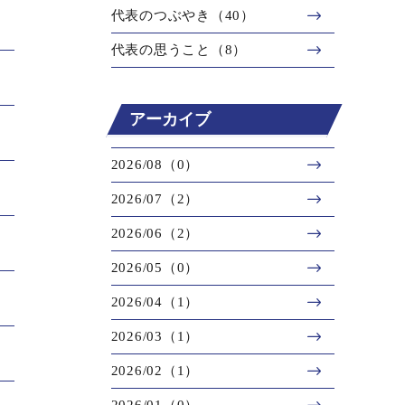
代表のつぶやき（40）
代表の思うこと（8）
アーカイブ
2026/08（0）
2026/07（2）
2026/06（2）
2026/05（0）
2026/04（1）
2026/03（1）
2026/02（1）