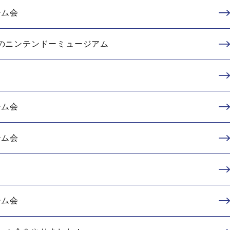
ーム会
のニンテンドーミュージアム
ーム会
ーム会
ーム会