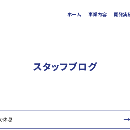
ホーム
事業内容
開発実
スタッフブログ
で休息