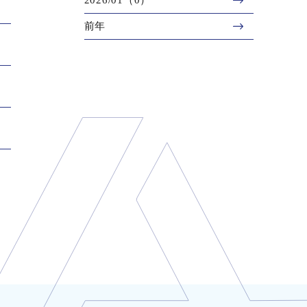
2026/01（0）
前年