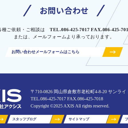
お問い合わせ
各種ご依頼・ご相談は
TEL.086-425-7017 FAX.086-425-70
または、メールフォームより承っております。
お問い合わせメールフォームはこちら
〒710-0826 岡山県倉敷市老松町4-8-20
サンライ
TEL.086-425-7017 FAX.086-425-7018
Copyright ©2025 AXIS All rights reserved.
スタッフブログ
サイトマップ