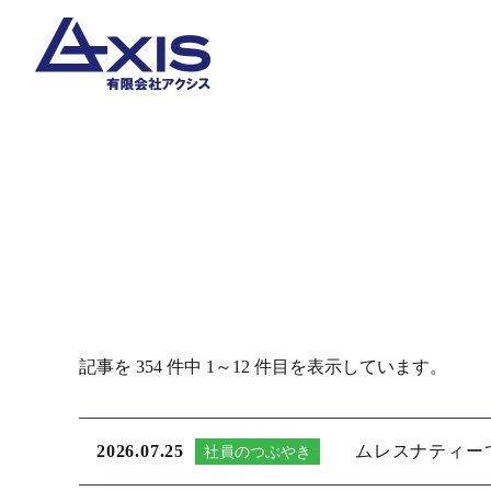
記事を 354 件中 1～12 件目を表示しています。
2026.07.25
ムレスナティー
社員のつぶやき