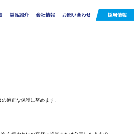
績
製品紹介
会社情報
お問い合わせ
採用情報
報の適正な保護に努めます。