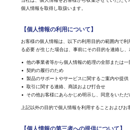
当社は、個人情報をお客様から収集させていただく
個人情報を取得し取扱います。
【個人情報の利用について】
お客様の個人情報は、以下の利用目的の範囲内で利
る必要 が生じた場合は、事前にその目的を連絡し
他の事業者等から個人情報の処理の全部または一
契約の履行のため
製品のサポートやサービスに関するご案内や提供
取引に関する連絡、商談および打合せ
その他お客様にあらかじめ明示し、同意をいただ
上記以外の目的で個人情報を利用することおよびお
【個人情報の第三者への提供について】