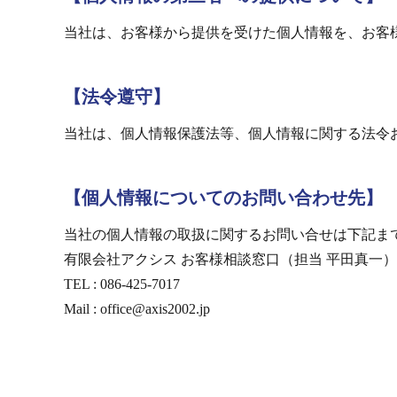
当社は、お客様から提供を受けた個人情報を、お客
【法令遵守】
当社は、個人情報保護法等、個人情報に関する法令
【個人情報についてのお問い合わせ先】
当社の個人情報の取扱に関するお問い合せは下記ま
有限会社アクシス お客様相談窓口（担当 平田真一）
TEL : 086-425-7017
Mail : office@axis2002.jp