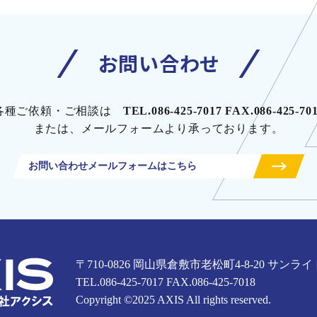
お問い合わせ
各種ご依頼・ご相談は
TEL.086-425-7017 FAX.086-425-70
または、メールフォームより承っております。
お問い合わせメールフォームはこちら
〒710-0826 岡山県倉敷市老松町4-8-20
サンライ
TEL.086-425-7017 FAX.086-425-7018
Copyright ©2025 AXIS All rights reserved.