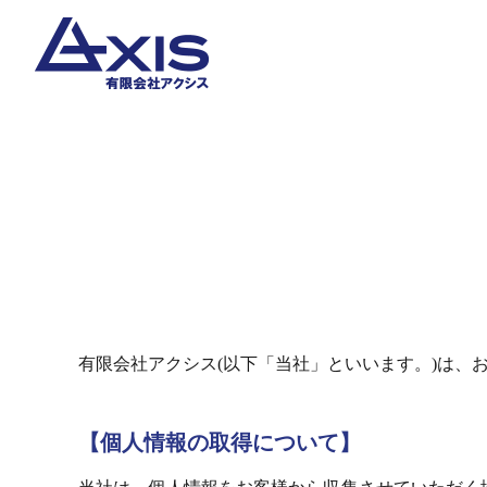
有限会社アクシス(以下「当社」といいます。)は、
【個人情報の取得について】