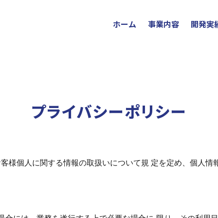
ホーム
事業内容
開発実
プライバシーポリシー
お客様個人に関する情報の取扱いについて規 定を定め、個人情