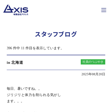
スタッフブログ
396 件中 11 件目を表示しています。
社員のつぶやき
in 北海道
2025年08月20日
毎日、暑いですね。。
ジリジリと体力を削られる気がし
ます。。。