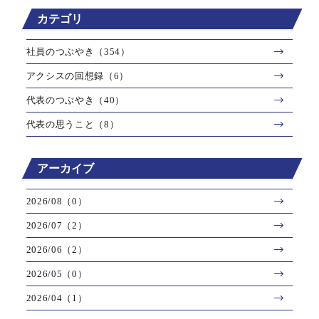
カテゴリ
社員のつぶやき（354）
アクシスの回想録（6）
代表のつぶやき（40）
代表の思うこと（8）
アーカイブ
2026/08（0）
2026/07（2）
2026/06（2）
2026/05（0）
2026/04（1）