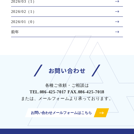
2026/03（1）
2026/02（1）
2026/01（0）
前年
お問い合わせ
各種ご依頼・ご相談は
TEL.086-425-7017 FAX.086-425-7018
または、メールフォームより承っております。
お問い合わせメールフォームはこちら