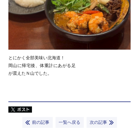
とにかく全部美味い北海道！
岡山に帰宅後、体重計にあがる足
が震えたＮ山でした。
前の記事
一覧へ戻る
次の記事