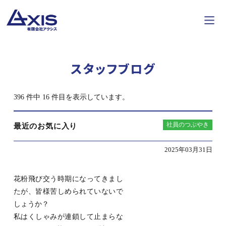
スタッフブログ
396 件中 16 件目を表示しています。
社員のつぶやき
最近のお気に入り
2025年03月31日
花粉飛び交う時期になってきまし
たが、皆様苦しめられていないで
しょうか？
私はくしゃみが連鎖して止まらな