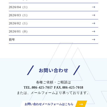
2026/04（1）
2026/03（1）
2026/02（1）
2026/01（0）
前年
お問い合わせ
各種ご依頼・ご相談は
TEL.086-425-7017 FAX.086-425-7018
または、メールフォームより承っております。
お問い合わせメールフォームはこちら