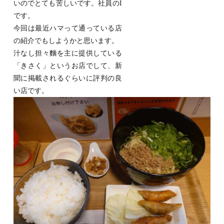
いのでとても苦しいです。社員のI
です。
今回は最近ハマって通っている店
の紹介でもしようかと思います。
汁なし担々麵を主に提供している
「きさく」というお店でして、新
聞に掲載されるぐらいに評判の良
い店です。