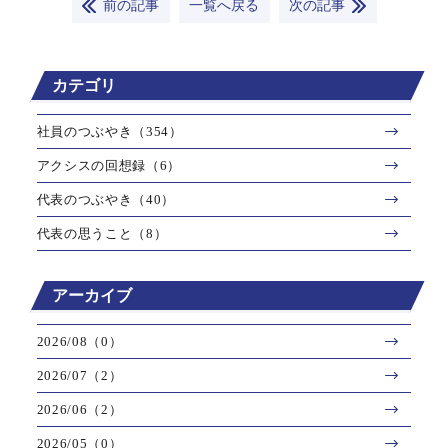
前の記事
一覧へ戻る
次の記事
カテゴリ
社員のつぶやき（354）
アクシスの回想録（6）
代表のつぶやき（40）
代表の思うこと（8）
アーカイブ
2026/08（0）
2026/07（2）
2026/06（2）
2026/05（0）