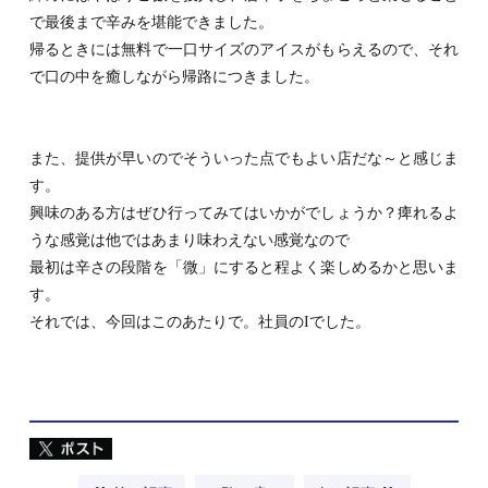
で最後まで辛みを堪能できました。
帰るときには無料で一口サイズのアイスがもらえるので、それ
で口の中を癒しながら帰路につきました。
また、提供が早いのでそういった点でもよい店だな～と感じま
す。
興味のある方はぜひ行ってみてはいかがでしょうか？痺れるよ
うな感覚は他ではあまり味わえない感覚なので
最初は辛さの段階を「微」にすると程よく楽しめるかと思いま
す。
それでは、今回はこのあたりで。社員のIでした。