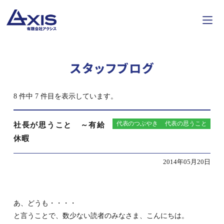
スタッフブログ
8 件中 7 件目を表示しています。
代表のつぶやき
代表の思うこと
社長が思うこと ～有給
休暇
2014年05月20日
あ、どうも・・・・
と言うことで、数少ない読者のみなさま、こんにちは。