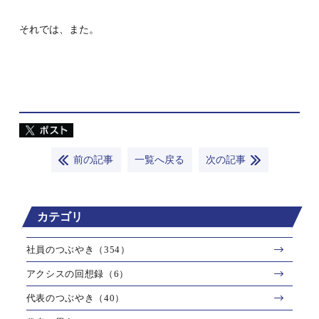
それでは、また。
前の記事
一覧へ戻る
次の記事
カテゴリ
社員のつぶやき（354）
アクシスの回想録（6）
代表のつぶやき（40）