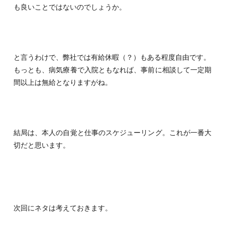
も良いことではないのでしょうか。
と言うわけで、弊社では有給休暇（？）もある程度自由です。
もっとも、病気療養で入院ともなれば、事前に相談して一定期
間以上は無給となりますがね。
結局は、本人の自覚と仕事のスケジューリング。これが一番大
切だと思います。
次回にネタは考えておきます。