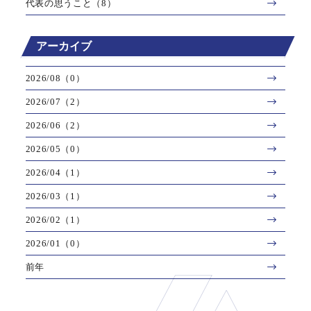
代表の思うこと（8）
アーカイブ
2026/08（0）
2026/07（2）
2026/06（2）
2026/05（0）
2026/04（1）
2026/03（1）
2026/02（1）
2026/01（0）
前年