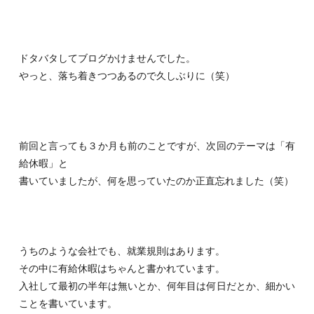
ドタバタしてブログかけませんでした。
やっと、落ち着きつつあるので久しぶりに（笑）
前回と言っても３か月も前のことですが、次回のテーマは「有
給休暇」と
書いていましたが、何を思っていたのか正直忘れました（笑）
うちのような会社でも、就業規則はあります。
その中に有給休暇はちゃんと書かれています。
入社して最初の半年は無いとか、何年目は何日だとか、細かい
ことを書いています。