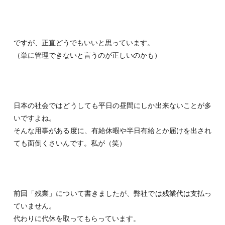
ですが、正直どうでもいいと思っています。
（単に管理できないと言うのが正しいのかも）
日本の社会ではどうしても平日の昼間にしか出来ないことが多
いですよね。
そんな用事がある度に、有給休暇や半日有給とか届けを出され
ても面倒くさいんです。私が（笑）
前回「残業」について書きましたが、弊社では残業代は支払っ
ていません。
代わりに代休を取ってもらっています。