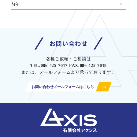
前年
お問い合わせ
各種ご依頼・ご相談は
TEL.086-425-7017 FAX.086-425-7018
または、メールフォームより承っております。
お問い合わせメールフォームはこちら