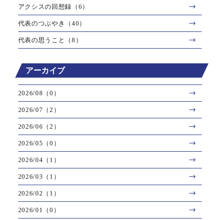
アクシスの回想録（6）
代表のつぶやき（40）
代表の思うこと（8）
アーカイブ
2026/08（0）
2026/07（2）
2026/06（2）
2026/05（0）
2026/04（1）
2026/03（1）
2026/02（1）
2026/01（0）