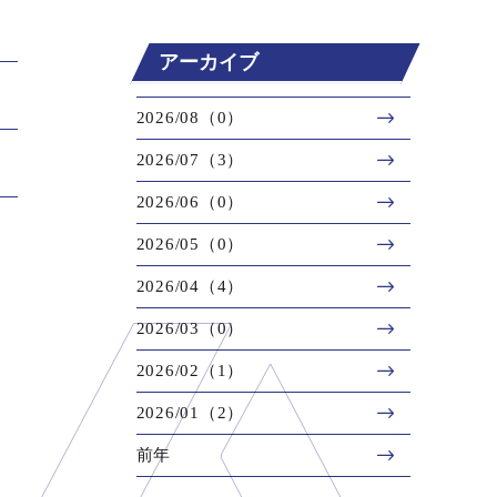
アーカイブ
2026/08（0）
2026/07（3）
2026/06（0）
2026/05（0）
2026/04（4）
2026/03（0）
2026/02（1）
2026/01（2）
前年