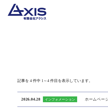
記事を 4 件中 1～4 件目を表示しています。
2026.04.28
ホームペー
インフォメーション