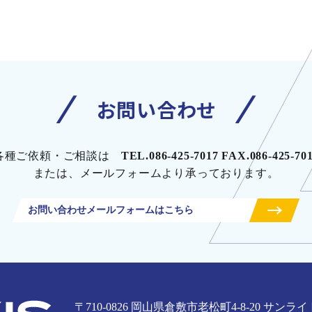
お問い合わせ
各種ご依頼・ご相談は
TEL.086-425-7017 FAX.086-425-70
または、メールフォームより承っております。
お問い合わせメールフォームはこちら
〒710-0826 岡山県倉敷市老松町4-8-20
サンライ