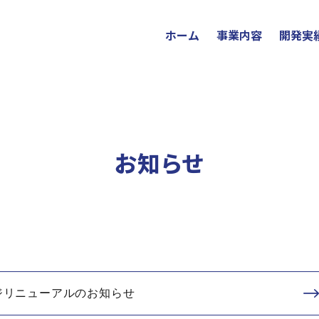
ホーム
事業内容
開発実
お知らせ
ジリニューアルのお知らせ