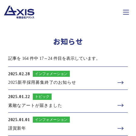
お知らせ
記事を 164 件中 17～24 件目を表示しています。
2025.02.28
インフォメーション
2025新卒採用募集終了のお知らせ
2025.01.22
トピック
素敵なアートが届きました
2025.01.01
インフォメーション
謹賀新年