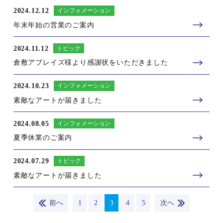
2024.12.12
インフォメーション
年末年始の営業のご案内
2024.11.12
トピック
倉敷アブレイズ様より感謝状をいただきました
2024.10.23
インフォメーション
素敵なアートが届きました
2024.08.05
インフォメーション
夏季休業のご案内
2024.07.29
トピック
素敵なアートが届きました
前へ
1
2
3
4
5
次へ