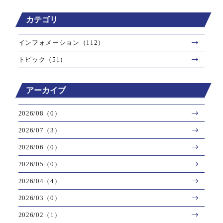
カテゴリ
インフォメーション（112）
トピック（51）
アーカイブ
2026/08（0）
2026/07（3）
2026/06（0）
2026/05（0）
2026/04（4）
2026/03（0）
2026/02（1）