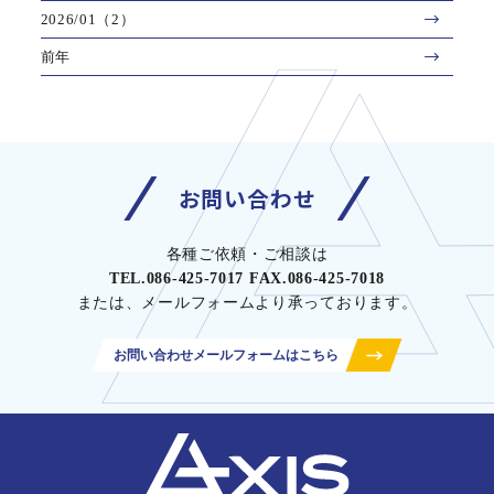
2026/01（2）
前年
お問い合わせ
各種ご依頼・ご相談は
TEL.086-425-7017 FAX.086-425-7018
または、メールフォームより承っております。
お問い合わせメールフォームはこちら